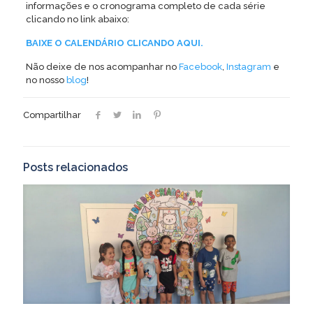
informações e o cronograma completo de cada série
clicando no link abaixo:
BAIXE O CALENDÁRIO CLICANDO AQUI.
Não deixe de nos acompanhar no
Facebook
,
Instagram
e
no nosso
blog
!
Compartilhar
Posts relacionados