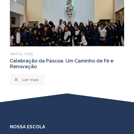
abril 24, 2025
Celebração da Páscoa: Um Caminho de Fé e
Renovação
Ler mais
NOSSA ESCOLA