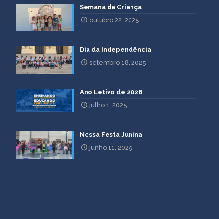
Semana da Criança
outubro 22, 2025
Dia da Independência
setembro 18, 2025
Ano Letivo de 2026
julho 1, 2025
Nossa Festa Junina
junho 11, 2025