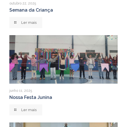
outubro 22, 2025
Semana da Criança
Ler mais
junho 11, 2025
Nossa Festa Junina
Ler mais