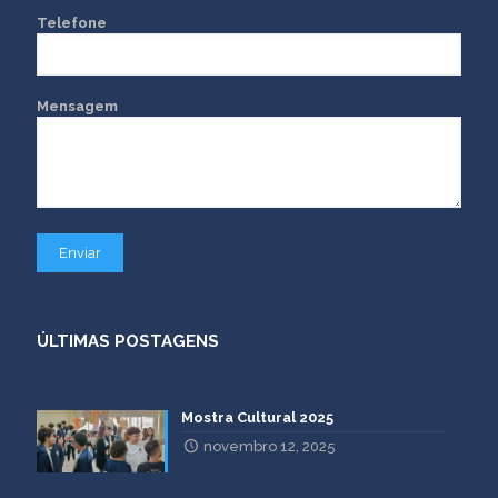
Telefone
Mensagem
ÚLTIMAS POSTAGENS
Mostra Cultural 2025
novembro 12, 2025