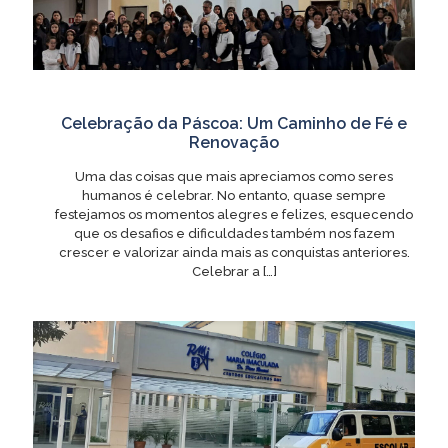
Celebração da Páscoa: Um Caminho de Fé e
Renovação
Uma das coisas que mais apreciamos como seres
humanos é celebrar. No entanto, quase sempre
festejamos os momentos alegres e felizes, esquecendo
que os desafios e dificuldades também nos fazem
crescer e valorizar ainda mais as conquistas anteriores.
Celebrar a
[…]