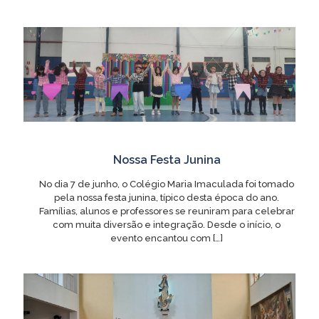
Nossa Festa Junina
No dia 7 de junho, o Colégio Maria Imaculada foi tomado
pela nossa festa junina, típico desta época do ano.
Famílias, alunos e professores se reuniram para celebrar
com muita diversão e integração. Desde o início, o
evento encantou com
[…]