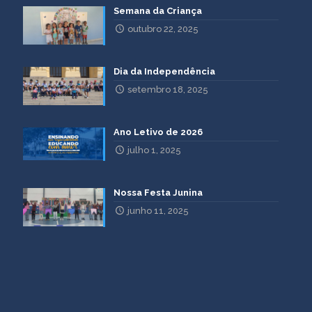
Semana da Criança
outubro 22, 2025
Dia da Independência
setembro 18, 2025
Ano Letivo de 2026
julho 1, 2025
Nossa Festa Junina
junho 11, 2025