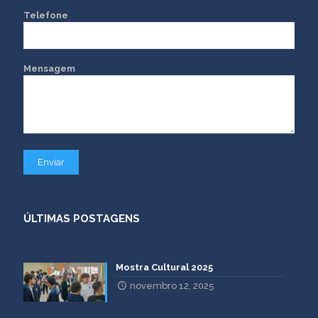
Telefone
Mensagem
ÚLTIMAS POSTAGENS
Mostra Cultural 2025
novembro 12, 2025