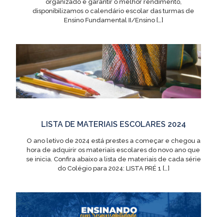
organizado e garantir o melhor rendimento,
disponibilizamos o calendário escolar das turmas de
Ensino Fundamental II/Ensino
[…]
LISTA DE MATERIAIS ESCOLARES 2024
O ano letivo de 2024 está prestes a começar e chegou a
hora de adquirir os materiais escolares do novo ano que
se inicia. Confira abaixo a lista de materiais de cada série
do Colégio para 2024: LISTA PRÉ 1
[…]