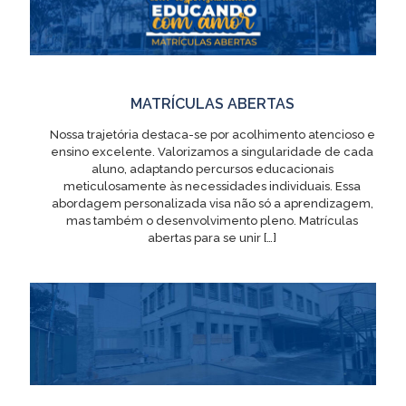
MATRÍCULAS ABERTAS
Nossa trajetória destaca-se por acolhimento atencioso e
ensino excelente. Valorizamos a singularidade de cada
aluno, adaptando percursos educacionais
meticulosamente às necessidades individuais. Essa
abordagem personalizada visa não só a aprendizagem,
mas também o desenvolvimento pleno. Matrículas
abertas para se unir
[…]