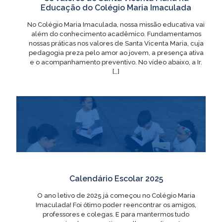
Educação do Colégio Maria Imaculada
No Colégio Maria Imaculada, nossa missão educativa vai
além do conhecimento acadêmico. Fundamentamos
nossas práticas nos valores de Santa Vicenta Maria, cuja
pedagogia preza pelo amor ao jovem, a presença ativa
e o acompanhamento preventivo. No vídeo abaixo, a Ir.
[…]
Calendário Escolar 2025
O ano letivo de 2025 já começou no Colégio Maria
Imaculada! Foi ótimo poder reencontrar os amigos,
professores e colegas. E para mantermos tudo