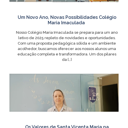
Um Novo Ano, Novas Possibilidades Colégio
Maria Imaculada
Nosso Colégio Maria Imaculada se prepara para um ano
letivo de 2025 repleto de novidades e oportunidades.
Com uma proposta pedagógica sólida e um ambiente
acolhedor, buscamos oferecer aos nossos alunos uma
educação completa e transformadora. Um dos pilares
da
[…]
Os Valores de Santa Vicenta Maria na